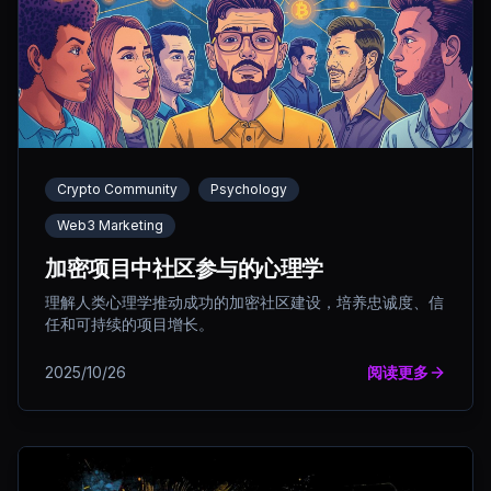
Crypto Community
Psychology
Web3 Marketing
加密项目中社区参与的心理学
理解人类心理学推动成功的加密社区建设，培养忠诚度、信
任和可持续的项目增长。
2025/10/26
阅读更多