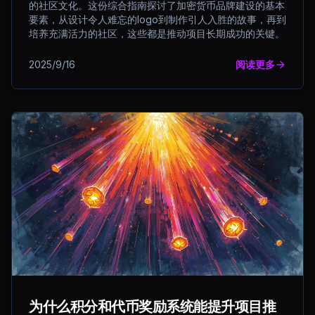
的社区文化。这份综合指南探讨了加密货币品牌建设的基本
要素，从设计令人难忘的logo到制作引人入胜的故事，再到
培养充满活力的社区，这些都是推动项目长期成功的关键。
2025/9/16
阅读更多
为什么积分和代币奖励系统能提升项目推