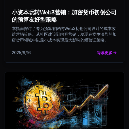
小资本玩转Web3营销：加密货币初创公司
的预算友好型策略
本指南探讨了专为预算有限的Web3初创公司设计的成本效
益营销策略。从社区建设到内容营销，发现在竞争激烈的加
密货币领域中以最小成本实现最大影响的经验证策略。
2025/9/16
阅读更多