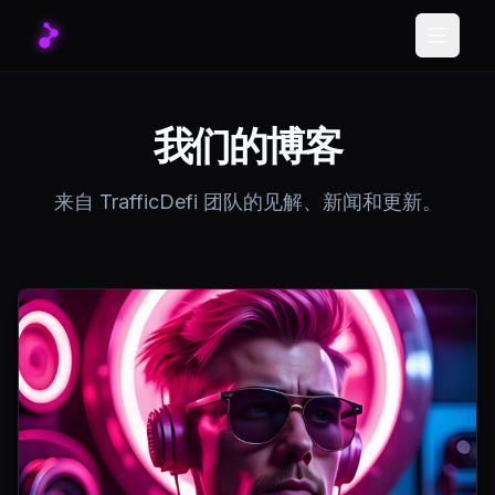
Toggle
我们的博客
来自 TrafficDefi 团队的见解、新闻和更新。