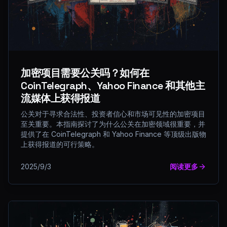
加密项目需要公关吗？如何在
CoinTelegraph、Yahoo Finance 和其他主
流媒体上获得报道
公关对于寻求合法性、投资者信心和市场可见性的加密项目
至关重要。本指南探讨了为什么公关在加密领域很重要，并
提供了在 CoinTelegraph 和 Yahoo Finance 等顶级出版物
上获得报道的可行策略。
2025/9/3
阅读更多