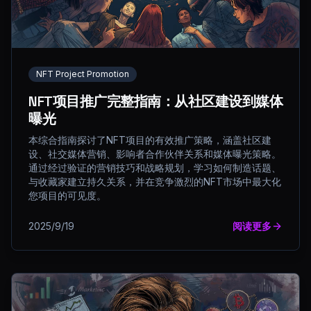
NFT Project Promotion
NFT项目推广完整指南：从社区建设到媒体
曝光
本综合指南探讨了NFT项目的有效推广策略，涵盖社区建
设、社交媒体营销、影响者合作伙伴关系和媒体曝光策略。
通过经过验证的营销技巧和战略规划，学习如何制造话题、
与收藏家建立持久关系，并在竞争激烈的NFT市场中最大化
您项目的可见度。
2025/9/19
阅读更多