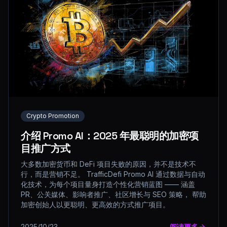
Crypto Promotion
介绍 Promo AI：2025 年最聪明的加密项
目推广方式
大多数加密货币和 DeFi 项目失败的原因，并不是技术不
行，而是营销不足。 TrafficDefi Promo AI 通过数据与自动
化技术，为每个项目量身打造个性化营销蓝图 —— 涵盖
PR、公关媒体、影响者推广、社区增长与 SEO 策略， 帮助
加密创始人以更聪明、更高效的方式推广项目。
2025/10/23
阅读更多