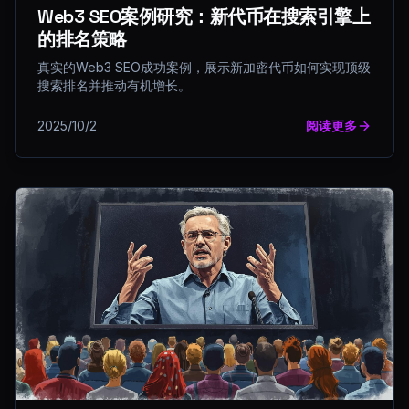
Web3 SEO案例研究：新代币在搜索引擎上
的排名策略
真实的Web3 SEO成功案例，展示新加密代币如何实现顶级
搜索排名并推动有机增长。
2025/10/2
阅读更多