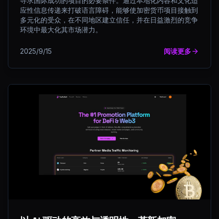
寻求国际成功的项目的必要条件。通过本地化内容和文化适
应性信息传递来打破语言障碍，能够使加密货币项目接触到
多元化的受众，在不同地区建立信任，并在日益激烈的竞争
环境中最大化其市场潜力。
2025/9/15
阅读更多