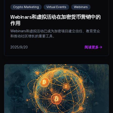
Crypto Marketing
Virtual Events
Webinars
Webinars和虚拟活动在加密货币营销中的
作用
Webinars和虚拟活动已成为加密项目建立信任、教育受众
和推动社区增长的重要工具。
2025/9/20
阅读更多