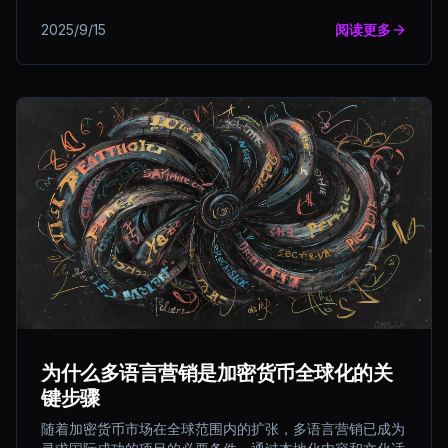
2025/9/15
阅读更多
为什么多语言营销是加密货币全球化的关
键步骤
随着加密货币市场在全球范围内的扩张，多语言营销已成为