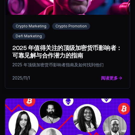
Crypto Marketing
Crypto Promotion
Defi Marketing
2025 年值得关注的顶级加密货币影响者：
可靠见解与合作潜力的指南
2025 年顶级加密货币影响者指南及如何找到他们
2025/11/1
阅读更多