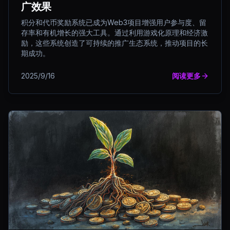
广效果
积分和代币奖励系统已成为Web3项目增强用户参与度、留
存率和有机增长的强大工具。通过利用游戏化原理和经济激
励，这些系统创造了可持续的推广生态系统，推动项目的长
期成功。
2025/9/16
阅读更多