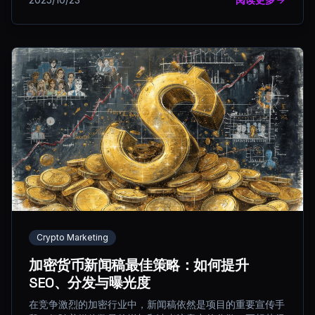
Crypto Marketing
加密货币新闻稿最佳策略：如何提升
SEO、分发与曝光度
在竞争激烈的加密行业中，新闻稿依然是项目的重要宣传手