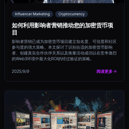
Influencer Marketing
Cryptocurrency
如何利用影响者营销推动您的加密货币项
目
影响者营销已成为加密货币项目建立知名度、可信度和社区
参与度的强大策略。本文探讨了识别合适的加密货币影响
者、创建真实合作伙伴关系以及衡量活动成功以在竞争激烈
的Web3环境中最大化ROI的经过验证的策略。
2025/9/9
阅读更多