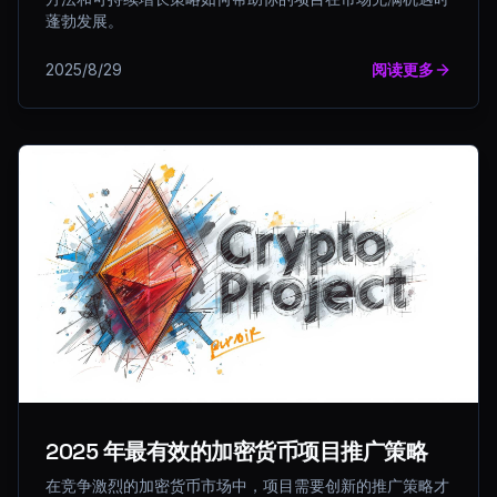
蓬勃发展。
2025/8/29
阅读更多
2025 年最有效的加密货币项目推广策略
在竞争激烈的加密货币市场中，项目需要创新的推广策略才