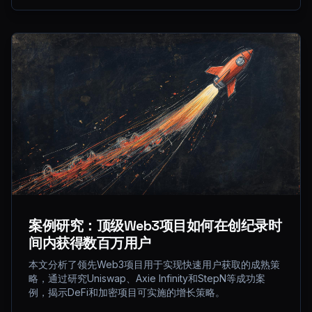
案例研究：顶级Web3项目如何在创纪录时
间内获得数百万用户
本文分析了领先Web3项目用于实现快速用户获取的成熟策
略，通过研究Uniswap、Axie Infinity和StepN等成功案
例，揭示DeFi和加密项目可实施的增长策略。