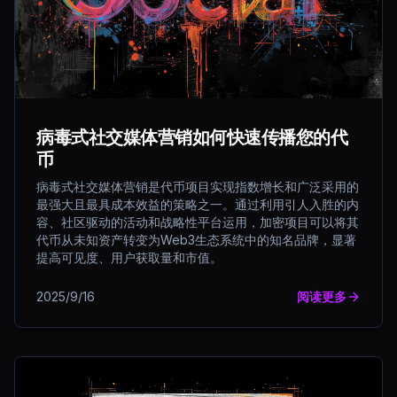
病毒式社交媒体营销如何快速传播您的代
币
病毒式社交媒体营销是代币项目实现指数增长和广泛采用的
最强大且最具成本效益的策略之一。通过利用引人入胜的内
容、社区驱动的活动和战略性平台运用，加密项目可以将其
代币从未知资产转变为Web3生态系统中的知名品牌，显著
提高可见度、用户获取量和市值。
2025/9/16
阅读更多