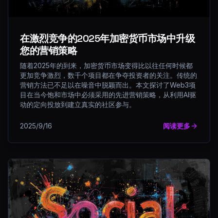
在激烈竞争的2025年加密货币市场中升级
您的营销策略
随着2025年的到来，加密货币市场变得比以往任何时候都
更加竞争激烈，数千个项目都在争夺投资者的关注。传统的
营销方法已不足以在噪音中脱颖而出。本文探讨了Web3项
目在当今饱和市场中必须采用的先进营销策略，从利用AI驱
动的定向投放到建立真实的社区参与。
2025/9/16
阅读更多