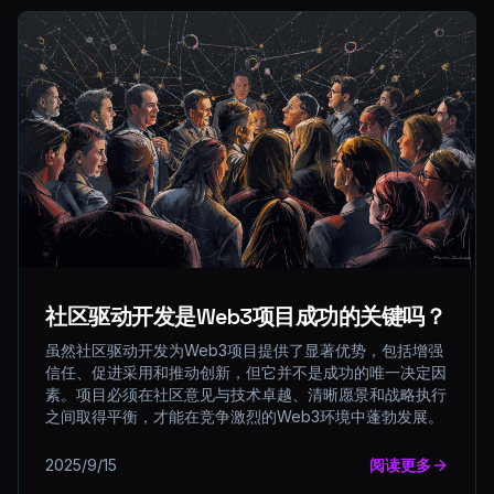
社区驱动开发是Web3项目成功的关键吗？
虽然社区驱动开发为Web3项目提供了显著优势，包括增强
信任、促进采用和推动创新，但它并不是成功的唯一决定因
素。项目必须在社区意见与技术卓越、清晰愿景和战略执行
之间取得平衡，才能在竞争激烈的Web3环境中蓬勃发展。
2025/9/15
阅读更多