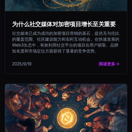
为什么社交媒体对加密项目增长至关重要
社交媒体已成为成功的加密项目营销的基石，提供无与伦比
的覆盖范围、社区建设能力和实时互动机会。在快速发展的
Web3生态中，有效利用社交平台的项目在用户获取、品牌
知名度和市场定位方面获得了显著的竞争优势。
2025/9/19
阅读更多