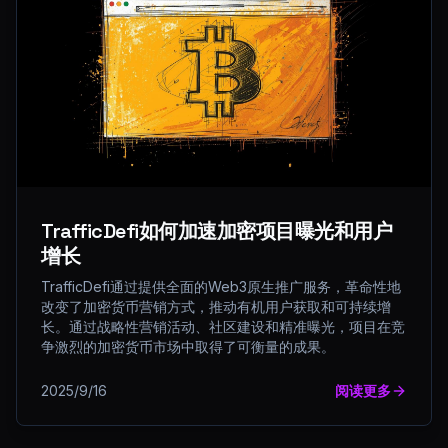
TrafficDefi如何加速加密项目曝光和用户
增长
TrafficDefi通过提供全面的Web3原生推广服务，革命性地
改变了加密货币营销方式，推动有机用户获取和可持续增
长。通过战略性营销活动、社区建设和精准曝光，项目在竞
争激烈的加密货币市场中取得了可衡量的成果。
2025/9/16
阅读更多