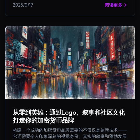
2025/9/17
阅读更多
从零到英雄：通过Logo、叙事和社区文化
打造你的加密货币品牌
构建一个成功的加密货币品牌需要的不仅仅是创新技术——
它还需要令人印象深刻的视觉身份、真实的叙事和蓬勃发展