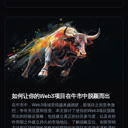
如何让你的Web3项目在牛市中脱颖而出
在牛市中，Web3领域变得越来越拥挤，新项目之间竞争激
烈，争夺关注度和投资。本文探讨了使你的Web3项目脱颖
而出的经验证策略，包括建立真正的社区参与度，以及在炒
作周期之外建立持久的市场地位。了解战略定位、创新营销
方法和可持续增长策略如何帮助你的项目在市场充满机遇时