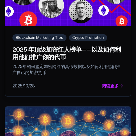
Blockchain Marketing Tips
Crypto Promotion
2025 年顶级加密红人榜单——以及如何利
用他们推广你的代币
2025年如何鉴定加密网红的真假数据以及如何利用他们推
广自己的加密货币
2025/10/28
阅读更多