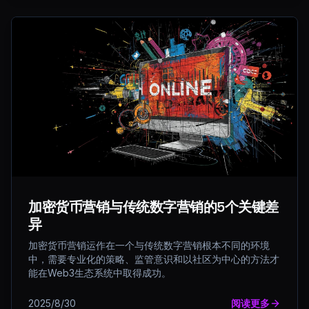
加密货币营销与传统数字营销的5个关键差
异
加密货币营销运作在一个与传统数字营销根本不同的环境
中，需要专业化的策略、监管意识和以社区为中心的方法才
能在Web3生态系统中取得成功。
2025/8/30
阅读更多