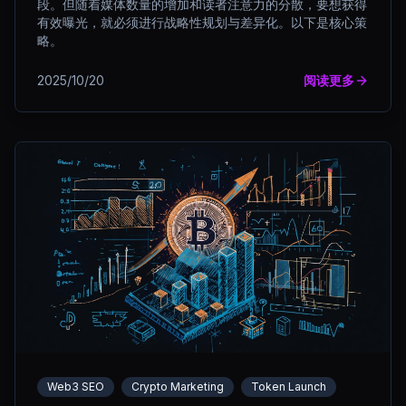
段。但随着媒体数量的增加和读者注意力的分散，要想获得
有效曝光，就必须进行战略性规划与差异化。以下是核心策
略。
2025/10/20
阅读更多
Web3 SEO
Crypto Marketing
Token Launch