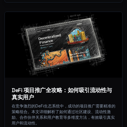
DeFi 项目推广全攻略：如何吸引流动性与
真实用户
在竞争激烈的DeFi生态系统中，成功的项目推广需要精准的
策略组合。本文详细解析了如何通过社区建设、流动性激
励、合作伙伴关系和用户教育等多维度方法，有效吸引真实
用户和流动性。