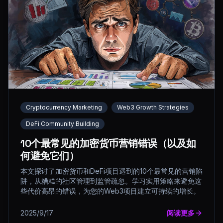
Cryptocurrency Marketing
Web3 Growth Strategies
DeFi Community Building
10个最常见的加密货币营销错误（以及如
何避免它们）
本文探讨了加密货币和DeFi项目遇到的10个最常见的营销陷
阱，从糟糕的社区管理到监管疏忽。学习实用策略来避免这
些代价高昂的错误，为您的Web3项目建立可持续的增长。
2025/9/17
阅读更多