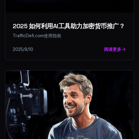
2025 如何利用AI工具助力加密货币推广？
TrafficDefi.com使用指南
2025/9/10
阅读更多