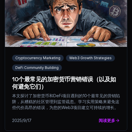
Cryptocurrency Marketing
Web3 Growth Strategies
DeFi Community Building
10个最常见的加密货币营销错误（以及如
何避免它们）
本文探讨了加密货币和DeFi项目遇到的10个最常见的营销陷
阱，从糟糕的社区管理到监管疏忽。学习实用策略来避免这
些代价高昂的错误，为您的Web3项目建立可持续的增长。
2025/9/17
阅读更多