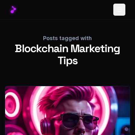
Toggle
Posts tagged with
Blockchain Marketing
Tips