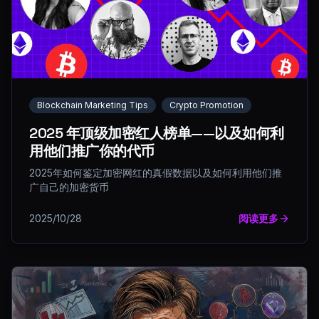
Blockchain Marketing Tips
Crypto Promotion
2025 年顶级加密红人榜单——以及如何利
用他们推广你的代币
2025年如何鉴定加密网红的真假数据以及如何利用他们推
广自己的加密货币
2025/10/28
阅读更多