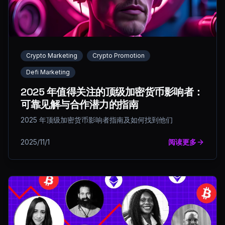
Crypto Marketing
Crypto Promotion
Defi Marketing
2025 年值得关注的顶级加密货币影响者：
可靠见解与合作潜力的指南
2025 年顶级加密货币影响者指南及如何找到他们
2025/11/1
阅读更多