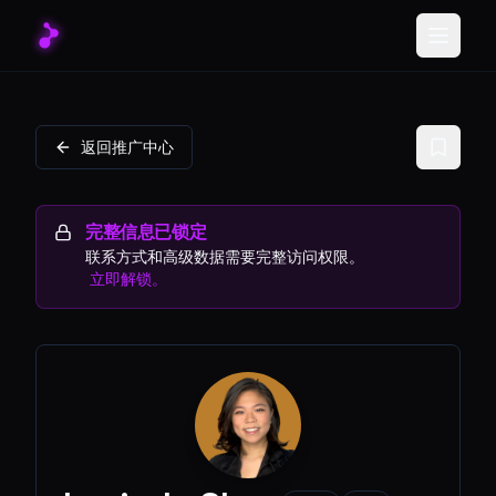
Toggle
返回推广中心
完整信息已锁定
联系方式和高级数据需要完整访问权限。
立即解锁。