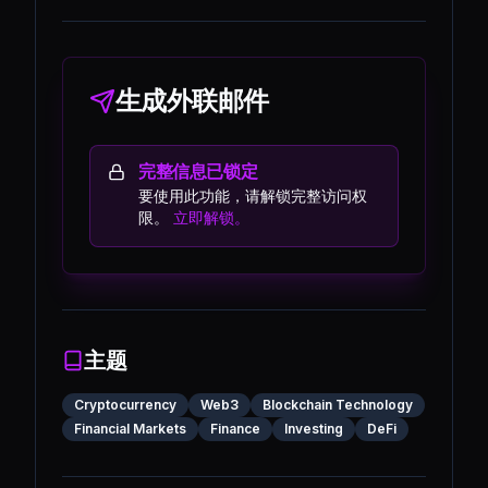
生成外联邮件
完整信息已锁定
要使用此功能，请解锁完整访问权
限。
立即解锁。
主题
Cryptocurrency
Web3
Blockchain Technology
Financial Markets
Finance
Investing
DeFi