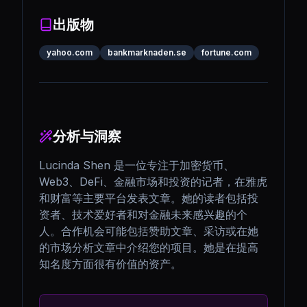
出版物
yahoo.com
bankmarknaden.se
fortune.com
分析与洞察
Lucinda Shen 是一位专注于加密货币、
Web3、DeFi、金融市场和投资的记者，在雅虎
和财富等主要平台发表文章。她的读者包括投
资者、技术爱好者和对金融未来感兴趣的个
人。合作机会可能包括赞助文章、采访或在她
的市场分析文章中介绍您的项目。她是在提高
知名度方面很有价值的资产。