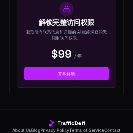
解锁完整访问权限
获取所有联系信息和详细的 AI 赋能洞察的无
限制访问权限。
$99
/
年
立即解锁
TrafficDefi
About Us
Blog
Privacy Policy
Terms of Service
Contact