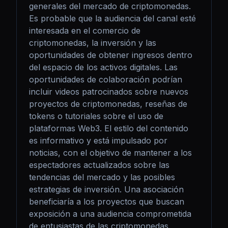
generales del mercado de criptomonedas. 
Es probable que la audiencia del canal esté 
interesada en el comercio de 
criptomonedas, la inversión y las 
oportunidades de obtener ingresos dentro 
del espacio de los activos digitales. Las 
oportunidades de colaboración podrían 
incluir videos patrocinados sobre nuevos 
proyectos de criptomonedas, reseñas de 
tokens o tutoriales sobre el uso de 
plataformas Web3. El estilo del contenido 
es informativo y está impulsado por 
noticias, con el objetivo de mantener a los 
espectadores actualizados sobre las 
tendencias del mercado y las posibles 
estrategias de inversión. Una asociación 
beneficiaría a los proyectos que buscan 
exposición a una audiencia comprometida 
de entusiastas de las criptomonedas.