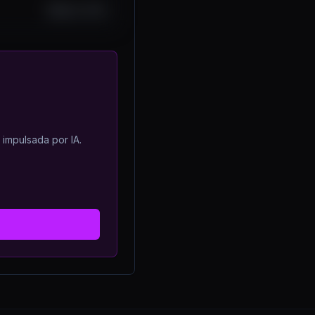
Sep 9, 2025
 impulsada por IA.