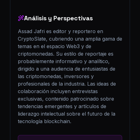
Análisis y Perspectivas
Assad Jafri es editor y reportero en 
CryptoSlate, cubriendo una amplia gama de 
temas en el espacio Web3 y de 
criptomonedas. Su estilo de reportaje es 
probablemente informativo y analítico, 
dirigido a una audiencia de entusiastas de 
las criptomonedas, inversores y 
profesionales de la industria. Las ideas de 
colaboración incluyen entrevistas 
exclusivas, contenido patrocinado sobre 
tendencias emergentes y artículos de 
liderazgo intelectual sobre el futuro de la 
tecnología blockchain.