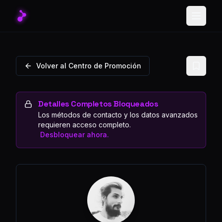
Toggle
Volver al Centro de Promoción
Detalles Completos Bloqueados
Los métodos de contacto y los datos avanzados
requieren acceso completo.
Desbloquear ahora.