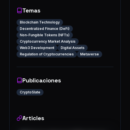
Temas
Blockchain Technology
Decentralized Finance (DeFi)
Non-Fungible Tokens (NFTs)
Cryptocurrency Market Analysis
Web3 Development
Digital Assets
Regulation of Cryptocurrencies
Metaverse
Publicaciones
CryptoSlate
Articles