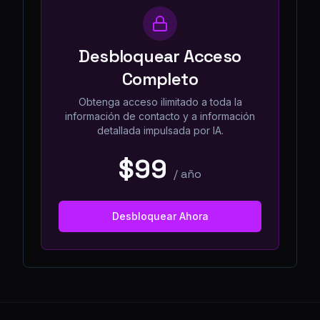
Desbloquear Acceso
Completo
Obtenga acceso ilimitado a toda la
información de contacto y a información
detallada impulsada por IA.
$99
/
año
Desbloquear Ahora