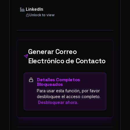
LinkedIn
Unlock to view
Generar Correo
Electrónico de Contacto
Detalles Completos
Bloqueados
Para usar esta función, por favor
desbloquee el acceso completo.
Desbloquear ahora.