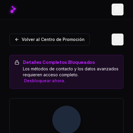
Toggle
Volver al Centro de Promoción
Detalles Completos Bloqueados
Los métodos de contacto y los datos avanzados
requieren acceso completo.
Desbloquear ahora.