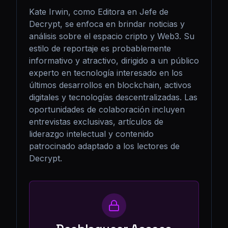
Kate Irwin, como Editora en Jefe de 
Decrypt, se enfoca en brindar noticias y 
análisis sobre el espacio cripto y Web3. Su 
estilo de reportaje es probablemente 
informativo y atractivo, dirigido a un público 
experto en tecnología interesado en los 
últimos desarrollos en blockchain, activos 
digitales y tecnologías descentralizadas. Las 
oportunidades de colaboración incluyen 
entrevistas exclusivas, artículos de 
liderazgo intelectual y contenido 
patrocinado adaptado a los lectores de 
Decrypt.