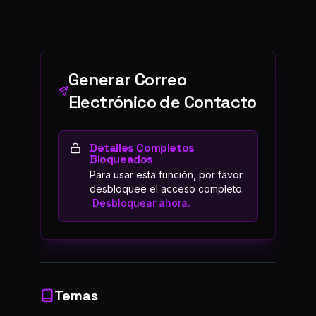
Generar Correo
Electrónico de Contacto
Detalles Completos
Bloqueados
Para usar esta función, por favor
desbloquee el acceso completo.
Desbloquear ahora.
Temas