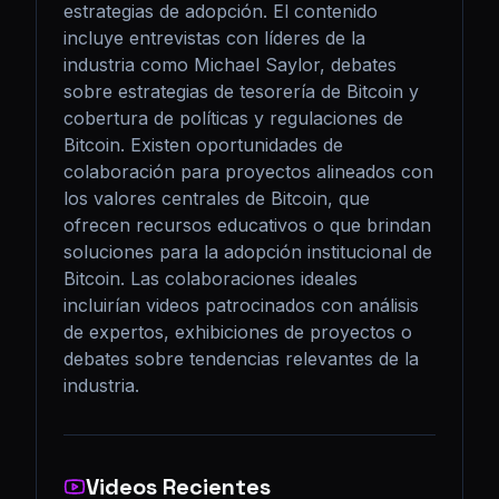
estrategias de adopción. El contenido 
incluye entrevistas con líderes de la 
industria como Michael Saylor, debates 
sobre estrategias de tesorería de Bitcoin y 
cobertura de políticas y regulaciones de 
Bitcoin. Existen oportunidades de 
colaboración para proyectos alineados con 
los valores centrales de Bitcoin, que 
ofrecen recursos educativos o que brindan 
soluciones para la adopción institucional de 
Bitcoin. Las colaboraciones ideales 
incluirían videos patrocinados con análisis 
de expertos, exhibiciones de proyectos o 
debates sobre tendencias relevantes de la 
industria.
Videos Recientes