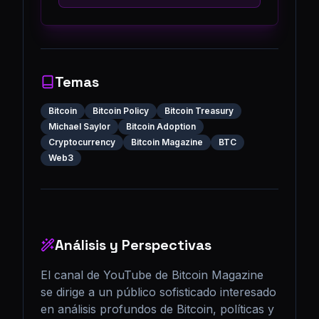
Temas
Bitcoin
Bitcoin Policy
Bitcoin Treasury
Michael Saylor
Bitcoin Adoption
Cryptocurrency
Bitcoin Magazine
BTC
Web3
Análisis y Perspectivas
El canal de YouTube de Bitcoin Magazine 
se dirige a un público sofisticado interesado 
en análisis profundos de Bitcoin, políticas y 