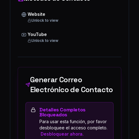
Website
Unlock to view
YouTube
Unlock to view
Generar Correo
Electrónico de Contacto
Detalles Completos
Bloqueados
Para usar esta función, por favor
desbloquee el acceso completo.
Desbloquear ahora.