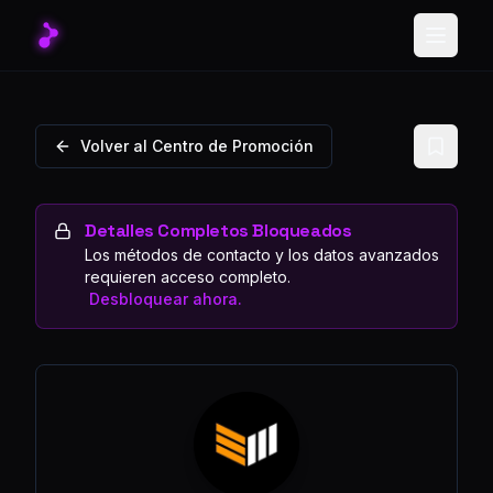
Toggle
Volver al Centro de Promoción
Detalles Completos Bloqueados
Los métodos de contacto y los datos avanzados
requieren acceso completo.
Desbloquear ahora.