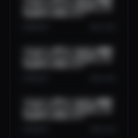
丨小火箭丨v2ray丨clash丨科学上网丨节点分
享丨ChatGPT丨WEB3丨#节点分享 #vpn #小
火箭免费节点 #区块链 #web3丨
699
30
0
Oct 4, 2025
2025/10/04丨免费节点丨节点分享丨免费翻墙
丨小火箭丨v2ray丨clash丨科学上网丨节点分
享丨ChatGPT丨WEB3丨#节点分享 #vpn #小
火箭免费节点 #区块链 #web3丨
590
23
0
Oct 3, 2025
2025/10/03丨免费节点丨节点分享丨免费翻墙
丨小火箭丨v2ray丨clash丨科学上网丨节点分
享丨ChatGPT丨WEB3丨#节点分享 #vpn #小
火箭免费节点 #区块链 #web3丨
632
26
0
Oct 2, 2025