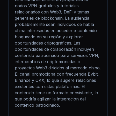
nodos VPN gratuitos y tutoriales 
relacionados con Web3, DeFi y temas 
generales de blockchain. La audiencia 
probablemente sean individuos de habla 
china interesados en acceder a contenido 
bloqueado en su región y explorar 
oportunidades criptográficas. Las 
oportunidades de colaboración incluyen 
contenido patrocinado para servicios VPN, 
intercambios de criptomonedas o 
proyectos Web3 dirigidos al mercado chino. 
El canal promociona con frecuencia Bybit, 
Binance y OKX, lo que sugiere relaciones 
existentes con estas plataformas. El 
contenido tiene un formato consistente, lo 
que podría agilizar la integración del 
contenido patrocinado.