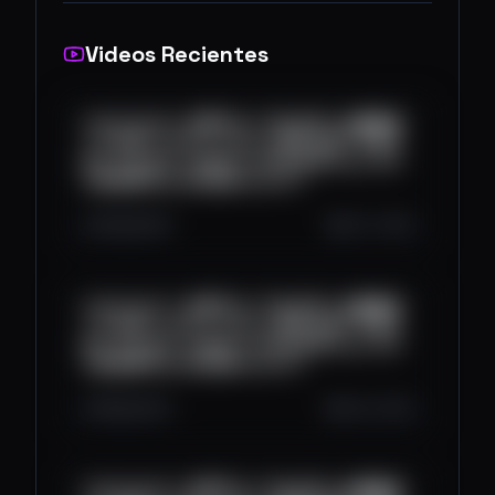
Videos Recientes
2025/10/08丨免费节点丨节点分享丨免费翻墙
丨小火箭丨v2ray丨clash丨科学上网丨节点分
享丨ChatGPT丨WEB3丨#节点分享 #vpn #小
火箭免费节点 #区块链 #web3丨
460
28
0
Oct 7, 2025
2025/10/07丨免费节点丨节点分享丨免费翻墙
丨小火箭丨v2ray丨clash丨科学上网丨节点分
享丨ChatGPT丨WEB3丨#节点分享 #vpn #小
火箭免费节点 #区块链 #web3丨
596
26
0
Oct 6, 2025
2025/10/05丨免费节点丨节点分享丨免费翻墙