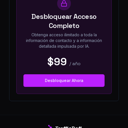
Desbloquear Acceso
Completo
Obtenga acceso ilimitado a toda la
información de contacto y a información
detallada impulsada por IA.
$99
/
año
Desbloquear Ahora