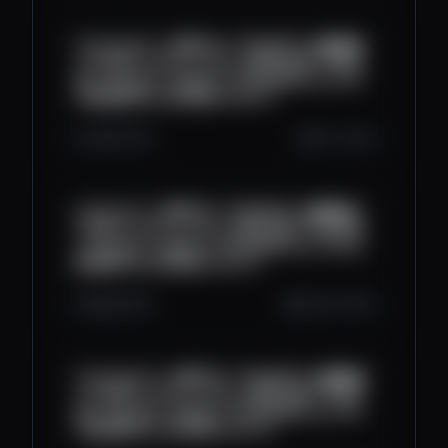
2025/10/02丨免费节点丨节点分享丨免费翻墙
丨小火箭丨v2ray丨clash丨科学上网丨节点分
享丨ChatGPT丨WEB3丨#节点分享 #vpn #小
火箭免费节点 #区块链 #web3丨
440
17
0
Oct 1, 2025
2025/10/0丨免费节点丨节点分享丨免费翻墙丨
小火箭丨v2ray丨clash丨科学上网丨节点分享
丨ChatGPT丨WEB3丨#节点分享 #vpn #小火
箭免费节点 #区块链 #web3丨
580
22
0
Sep 30, 2025
2025/09/30丨免费节点丨节点分享丨免费翻墙
丨小火箭丨v2ray丨clash丨科学上网丨节点分
享丨ChatGPT丨WEB3丨#节点分享 #vpn #小
火箭免费节点 #区块链 #web3丨