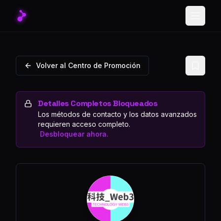
Toggle
Volver al Centro de Promoción
Detalles Completos Bloqueados
Los métodos de contacto y los datos avanzados
requieren acceso completo.
Desbloquear ahora.