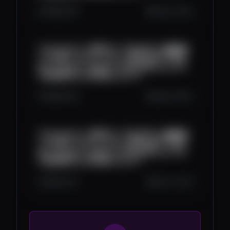
580
22
0
Sep 29, 2025
2025/09/29丨免费节点丨节点分享丨免费翻墙
丨小火箭丨v2ray丨clash丨科学上网丨节点分
享丨ChatGPT丨WEB3丨#节点分享 #vpn #小
火箭免费节点 #区块链 #web3丨
550
24
0
Sep 28, 2025
2025/09/28丨免费节点丨节点分享丨免费翻墙
丨小火箭丨v2ray丨clash丨科学上网丨节点分
享丨ChatGPT丨WEB3丨#节点分享 #vpn #小
火箭免费节点 #区块链 #web3丨
561
17
0
Sep 27, 2025