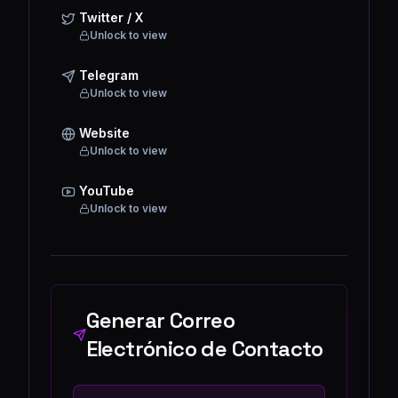
Twitter / X
Unlock to view
Telegram
Unlock to view
Website
Unlock to view
YouTube
Unlock to view
Generar Correo
Electrónico de Contacto