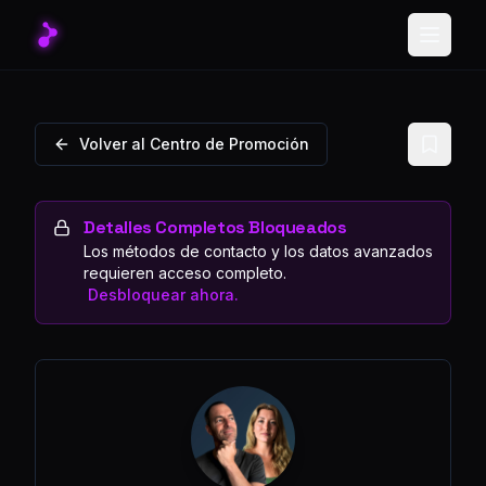
Toggle
Volver al Centro de Promoción
Detalles Completos Bloqueados
Los métodos de contacto y los datos avanzados
requieren acceso completo.
Desbloquear ahora.