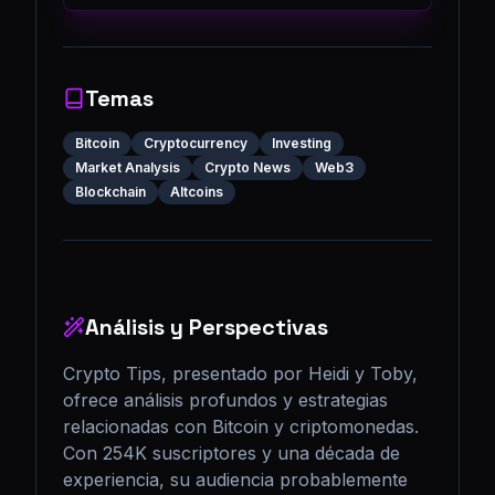
Temas
Bitcoin
Cryptocurrency
Investing
Market Analysis
Crypto News
Web3
Blockchain
Altcoins
Análisis y Perspectivas
Crypto Tips, presentado por Heidi y Toby, 
ofrece análisis profundos y estrategias 
relacionadas con Bitcoin y criptomonedas. 
Con 254K suscriptores y una década de 
experiencia, su audiencia probablemente 