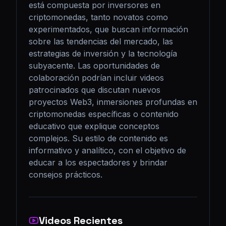
está compuesta por inversores en 
criptomonedas, tanto novatos como 
experimentados, que buscan información 
sobre las tendencias del mercado, las 
estrategias de inversión y la tecnología 
subyacente. Las oportunidades de 
colaboración podrían incluir videos 
patrocinados que discutan nuevos 
proyectos Web3, inmersiones profundas en 
criptomonedas específicas o contenido 
educativo que explique conceptos 
complejos. Su estilo de contenido es 
informativo y analítico, con el objetivo de 
educar a los espectadores y brindar 
consejos prácticos.
Videos Recientes