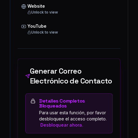
Website
Unlock to view
YouTube
Unlock to view
Generar Correo
Electrónico de Contacto
Detalles Completos
Bloqueados
Para usar esta función, por favor
desbloquee el acceso completo.
Desbloquear ahora.