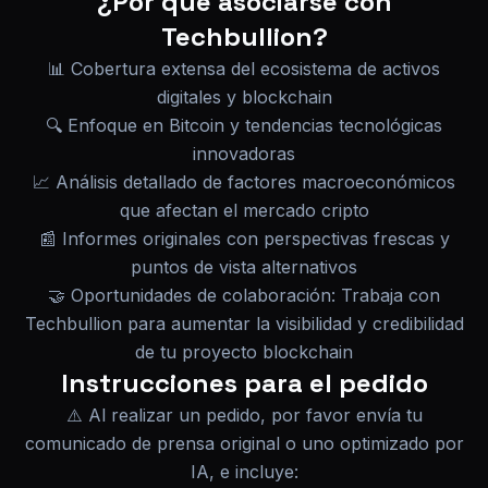
¿Por qué asociarse con
Techbullion?
📊 Cobertura extensa del ecosistema de activos
digitales y blockchain
🔍 Enfoque en Bitcoin y tendencias tecnológicas
innovadoras
📈 Análisis detallado de factores macroeconómicos
que afectan el mercado cripto
📰 Informes originales con perspectivas frescas y
puntos de vista alternativos
🤝 Oportunidades de colaboración: Trabaja con
Techbullion para aumentar la visibilidad y credibilidad
de tu proyecto blockchain
Instrucciones para el pedido
⚠️ Al realizar un pedido, por favor envía tu
comunicado de prensa original o uno optimizado por
IA, e incluye: