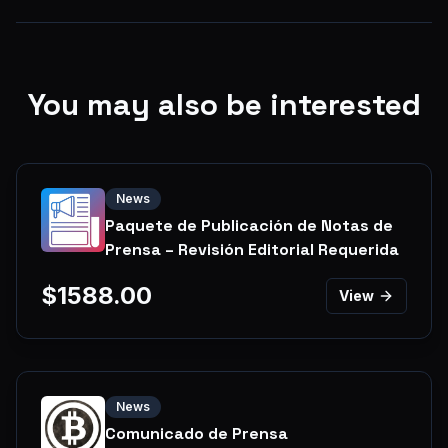
You may also be interested
News
Paquete de Publicación de Notas de
Prensa – Revisión Editorial Requerida
$
1588.00
View
News
Comunicado de Prensa