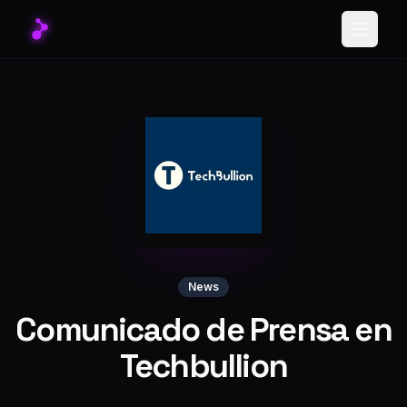
Toggle
News
Comunicado de Prensa en
Techbullion