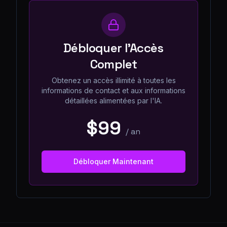
Débloquer l'Accès
Complet
Obtenez un accès illimité à toutes les
informations de contact et aux informations
détaillées alimentées par l'IA.
$99
/
an
Débloquer Maintenant