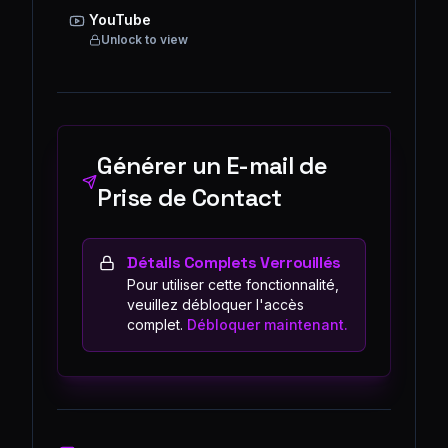
YouTube
Unlock to view
Générer un E-mail de
Prise de Contact
Détails Complets Verrouillés
Pour utiliser cette fonctionnalité,
veuillez débloquer l'accès
complet.
Débloquer maintenant.