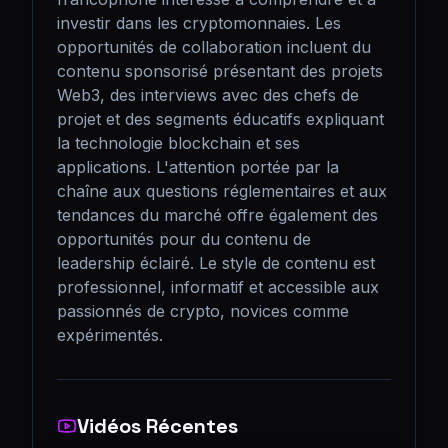
investir dans les cryptomonnaies. Les 
opportunités de collaboration incluent du 
contenu sponsorisé présentant des projets 
Web3, des interviews avec des chefs de 
projet et des segments éducatifs expliquant 
la technologie blockchain et ses 
applications. L'attention portée par la 
chaîne aux questions réglementaires et aux 
tendances du marché offre également des 
opportunités pour du contenu de 
leadership éclairé. Le style de contenu est 
professionnel, informatif et accessible aux 
passionnés de crypto, novices comme 
expérimentés.
Vidéos Récentes