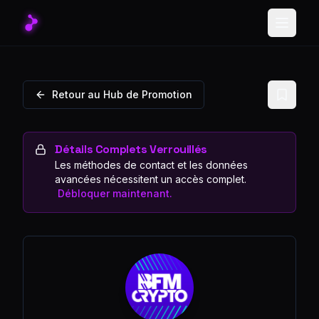
Toggle
Retour au Hub de Promotion
Détails Complets Verrouillés
Les méthodes de contact et les données
avancées nécessitent un accès complet.
Débloquer maintenant.