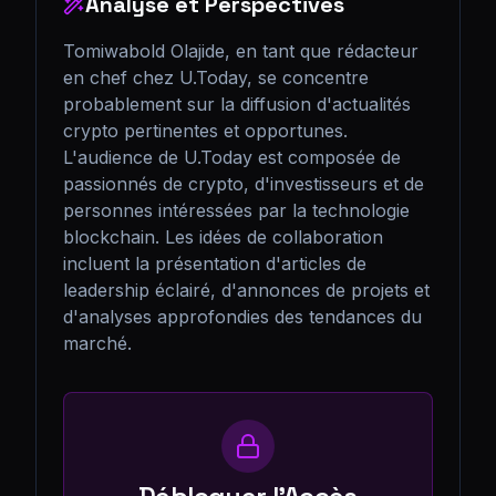
Analyse et Perspectives
Tomiwabold Olajide, en tant que rédacteur 
en chef chez U.Today, se concentre 
probablement sur la diffusion d'actualités 
crypto pertinentes et opportunes. 
L'audience de U.Today est composée de 
passionnés de crypto, d'investisseurs et de 
personnes intéressées par la technologie 
blockchain. Les idées de collaboration 
incluent la présentation d'articles de 
leadership éclairé, d'annonces de projets et 
d'analyses approfondies des tendances du 
marché.