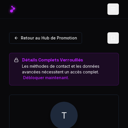
Toggle
Retour au Hub de Promotion
Détails Complets Verrouillés
Les méthodes de contact et les données
avancées nécessitent un accès complet.
Débloquer maintenant.
T