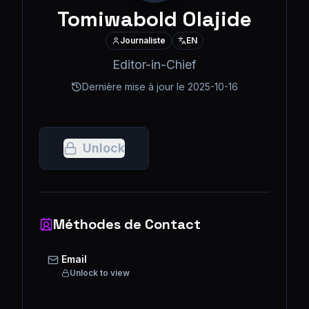
Tomiwabold Olajide
Journaliste
EN
Editor-in-Chief
Dernière mise à jour le
2025-10-16
Unlock
Méthodes de Contact
Email
Unlock to view