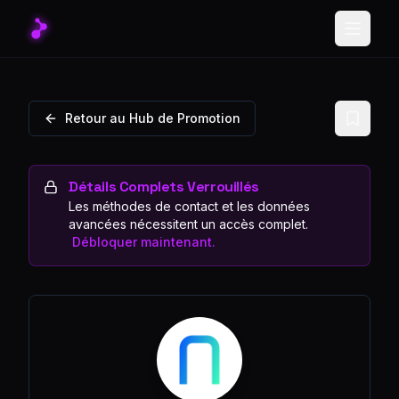
Toggle
Retour au Hub de Promotion
Détails Complets Verrouillés
Les méthodes de contact et les données
avancées nécessitent un accès complet.
Débloquer maintenant.