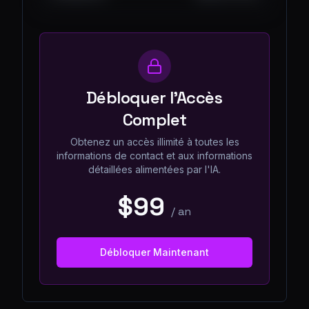
Débloquer l'Accès
Complet
Obtenez un accès illimité à toutes les
informations de contact et aux informations
détaillées alimentées par l'IA.
$99
/
an
Débloquer Maintenant