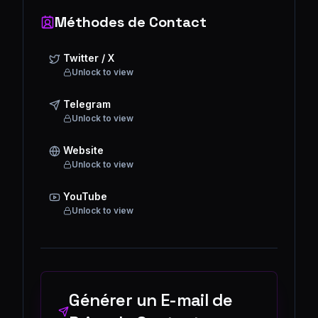
Méthodes de Contact
Twitter / X
Unlock to view
Telegram
Unlock to view
Website
Unlock to view
YouTube
Unlock to view
Générer un E-mail de