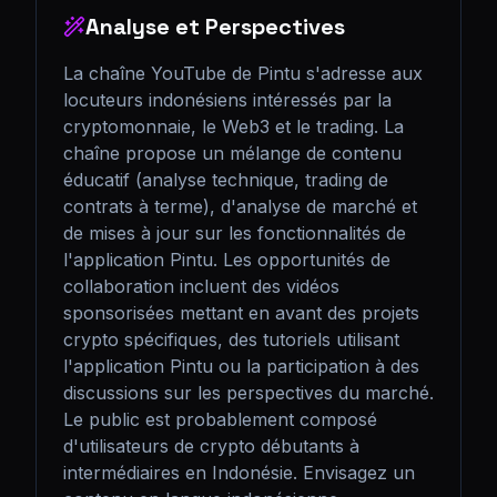
Analyse et Perspectives
La chaîne YouTube de Pintu s'adresse aux 
locuteurs indonésiens intéressés par la 
cryptomonnaie, le Web3 et le trading. La 
chaîne propose un mélange de contenu 
éducatif (analyse technique, trading de 
contrats à terme), d'analyse de marché et 
de mises à jour sur les fonctionnalités de 
l'application Pintu. Les opportunités de 
collaboration incluent des vidéos 
sponsorisées mettant en avant des projets 
crypto spécifiques, des tutoriels utilisant 
l'application Pintu ou la participation à des 
discussions sur les perspectives du marché. 
Le public est probablement composé 
d'utilisateurs de crypto débutants à 
intermédiaires en Indonésie. Envisagez un 