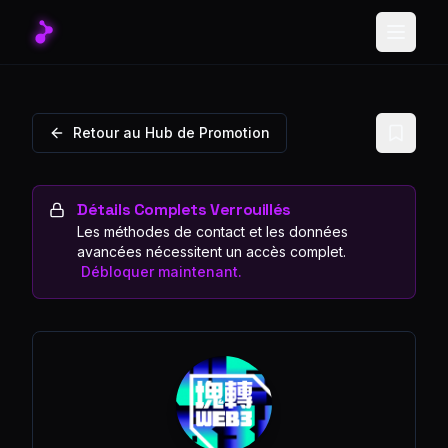
Toggle
Retour au Hub de Promotion
Détails Complets Verrouillés
Les méthodes de contact et les données
avancées nécessitent un accès complet.
Débloquer maintenant.