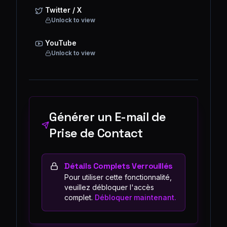
Twitter / X
Unlock to view
YouTube
Unlock to view
Générer un E-mail de
Prise de Contact
Détails Complets Verrouillés
Pour utiliser cette fonctionnalité,
veuillez débloquer l'accès
complet.
Débloquer maintenant.