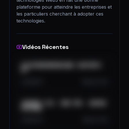
technologies Web3 en fait une bonne 
plateforme pour atteindre les entreprises et 
les particuliers cherchant à adopter ces 
technologies.
Vidéos Récentes
拉近你與偶像距離的數位鑰匙：粉絲代幣是什
麼？
492
9
0
Aug 26, 2025
加密貨幣的「定存」？搞懂「質押」，讓加密資
產為你賺錢
851
21
0
Aug 19, 2025