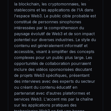
la blockchain, les cryptomonnaies, les 
stablecoins et les applications de l'IA dans 
l'espace Web3. Le public cible probable est 
constitué de personnes sinophones 
intéressées par la compréhension du 
paysage évolutif de Web3 et de son impact 
potentiel sur diverses industries. Le style du 
contenu est généralement informatif et 
accessible, visant à simplifier des concepts 
complexes pour un public plus large. Les 
opportunités de collaboration pourraient 
inclure des vidéos sponsorisées discutant 
de projets Web3 spécifiques, présentant 
des interviews avec des experts du secteur 
ou créant du contenu éducatif en 
partenariat avec d'autres plateformes et 
services Web3. L'accent mis par la chaîne 
sur les applications pratiques des 