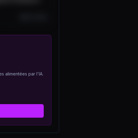
Oct 13, 2025
s alimentées par l'IA.