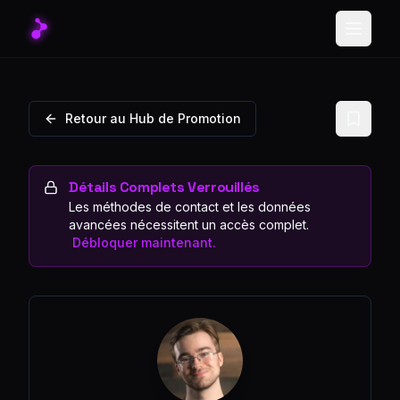
Toggle
Retour au Hub de Promotion
Détails Complets Verrouillés
Les méthodes de contact et les données
avancées nécessitent un accès complet.
Débloquer maintenant.