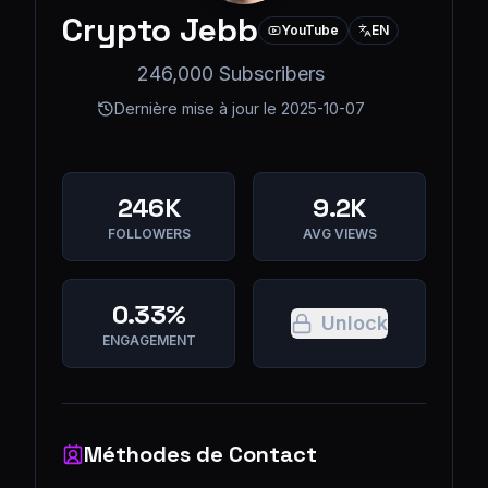
Crypto Jebb
YouTube
EN
246,000 Subscribers
Dernière mise à jour le
2025-10-07
246K
9.2K
FOLLOWERS
AVG VIEWS
0.33%
Unlock
ENGAGEMENT
Méthodes de Contact