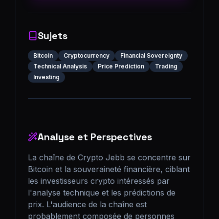
Sujets
Bitcoin
Cryptocurrency
Financial Sovereignty
Technical Analysis
Price Prediction
Trading
Investing
Analyse et Perspectives
La chaîne de Crypto Jebb se concentre sur 
Bitcoin et la souveraineté financière, ciblant 
les investisseurs crypto intéressés par 
l'analyse technique et les prédictions de 
prix. L'audience de la chaîne est 
probablement composée de personnes 