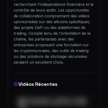
recherchant l'indépendance financière et le 
contrôle de leurs actifs. Les opportunités 
de collaboration comprennent des vidéos 
sponsorisées sur des altcoins spécifiques, 
des projets DeFi ou des plateformes de 
trading. Compte tenu de l'orientation de la 
chaîne, les partenariats avec des 
entreprises proposant une formation sur 
les cryptomonnaies, des outils de trading 
ou des solutions de stockage sécurisées 
seraient un excellent choix.
Vidéos Récentes
🚨🚨 BITCOIN ABOUT TO BREAK TO $130K!
🚨🚨 BITCOIN PRICE PREDICTION OCTOBER
2025