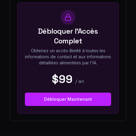
Débloquer l'Accès
Complet
Obtenez un accès illimité à toutes les
informations de contact et aux informations
détaillées alimentées par l'IA.
$99
/
an
Débloquer Maintenant