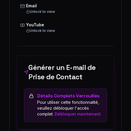
Email
Unlock to view
YouTube
Unlock to view
Générer un E-mail de
Prise de Contact
Détails Complets Verrouillés
Pour utiliser cette fonctionnalité,
veuillez débloquer l'accès
complet.
Débloquer maintenant.