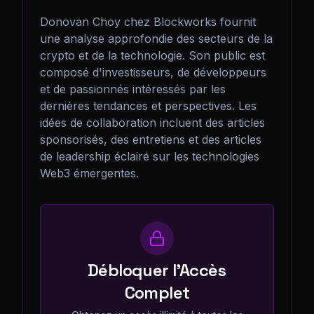
Donovan Choy chez Blockworks fournit 
une analyse approfondie des secteurs de la 
crypto et de la technologie. Son public est 
composé d'investisseurs, de développeurs 
et de passionnés intéressés par les 
dernières tendances et perspectives. Les 
idées de collaboration incluent des articles 
sponsorisés, des entretiens et des articles 
de leadership éclairé sur les technologies 
Web3 émergentes.
Débloquer l'Accès
Complet