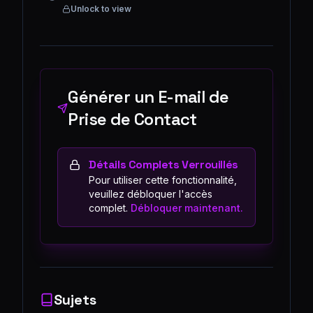
Unlock to view
Générer un E-mail de
Prise de Contact
Détails Complets Verrouillés
Pour utiliser cette fonctionnalité,
veuillez débloquer l'accès
complet.
Débloquer maintenant.
Sujets