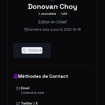
Donovan Choy
Journaliste
EN
Editor-in-Chief
Dernière mise à jour le
2025-10-16
Unlock
Méthodes de Contact
Email
Unlock to view
Twitter / X