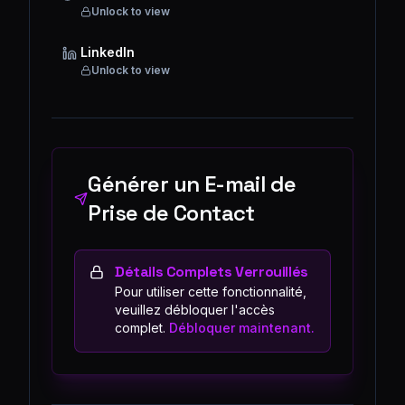
Unlock to view
LinkedIn
Unlock to view
Générer un E-mail de
Prise de Contact
Détails Complets Verrouillés
Pour utiliser cette fonctionnalité,
veuillez débloquer l'accès
complet.
Débloquer maintenant.