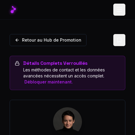
Toggle
Retour au Hub de Promotion
Détails Complets Verrouillés
Les méthodes de contact et les données
avancées nécessitent un accès complet.
Débloquer maintenant.