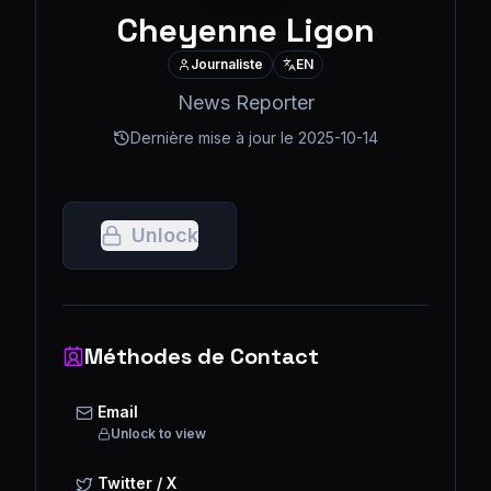
Cheyenne Ligon
Journaliste
EN
News Reporter
Dernière mise à jour le
2025-10-14
Unlock
Méthodes de Contact
Email
Unlock to view
Twitter / X