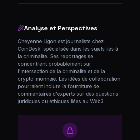
Analyse et Perspectives
Cheyenne Ligon est journaliste chez 
CoinDesk, spécialisée dans les sujets liés à 
la criminalité. Ses reportages se 
concentrent probablement sur 
l'intersection de la criminalité et de la 
crypto-monnaie. Les idées de collaboration 
pourraient inclure la fourniture de 
commentaires d'experts sur des questions 
juridiques ou éthiques liées au Web3.