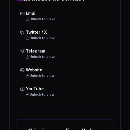
Email
Unlock to view
Twitter / X
Unlock to view
Telegram
Unlock to view
Website
Unlock to view
YouTube
Unlock to view