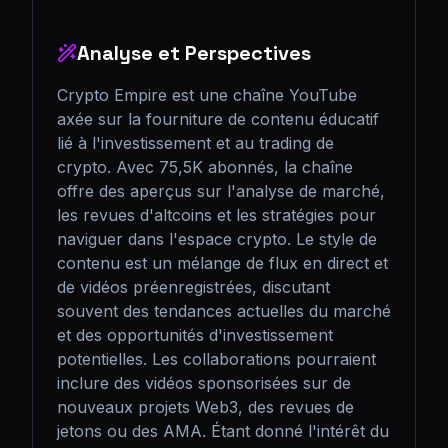
Analyse et Perspectives
Crypto Empire est une chaîne YouTube 
axée sur la fourniture de contenu éducatif 
lié à l'investissement et au trading de 
crypto. Avec 75,5K abonnés, la chaîne 
offre des aperçus sur l'analyse de marché, 
les revues d'altcoins et les stratégies pour 
naviguer dans l'espace crypto. Le style de 
contenu est un mélange de flux en direct et 
de vidéos préenregistrées, discutant 
souvent des tendances actuelles du marché 
et des opportunités d'investissement 
potentielles. Les collaborations pourraient 
inclure des vidéos sponsorisées sur de 
nouveaux projets Web3, des revues de 
jetons ou des AMA. Étant donné l'intérêt du 