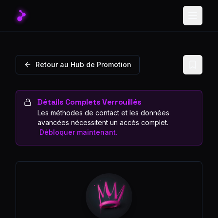
Toggle
Retour au Hub de Promotion
Détails Complets Verrouillés
Les méthodes de contact et les données
avancées nécessitent un accès complet.
Débloquer maintenant.