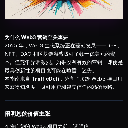
为什么 Web3 营销至关重要
2025 年，Web3 生态系统正在蓬勃发展——DeFi、
NFT、DAO 和区块链游戏吸引了数十亿美元的资
本。但竞争异常激烈。如果没有有效的营销，即使是
最具创新性的项目也可能在喧嚣中迷失。
本指南来自
TrafficDefi
，分享了顶级 Web3 项目用
来获得知名度、吸引用户和建立信任的精确策略。
阐明您的价值主张
在推广您的 Web3 项目之前，请明确：