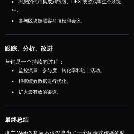
将您的代币集成到钱包、DEX 或游戏等生态系统
中。
参与区块链黑客马拉松和会议。
跟踪、分析、改进
营销是一个持续的过程：
监控流量、参与度、转化率和链上活动。
根据绩效数据进行优化。
扩大最有效的渠道。
最终总结
推广 Web3 项目不仅仅是为了一个病毒式传播的时