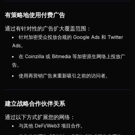
有策略地使用付费广告
通过有针对性的广告扩大覆盖范围：
针对加密受众投放合规的 Google Ads 和 Twitter
Ads。
在 Coinzilla 或 Bitmedia 等加密原生网络上投放广
告。
使用再营销广告来重新吸引之前的访问者。
建立战略合作伙伴关系
通过以下方式扩展您的网络：
与其他 DeFi/Web3 项目合作。