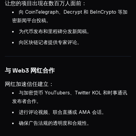
让您的项目出现在数百万人面前：
向 CoinTelegraph、Decrypt 和 BeInCrypto 等加
密新闻平台投稿。
为代币发布和里程碑分发新闻稿。
向区块链记者提供专家评论。
与 Web3 网红合作
网红加速信任建立：
与加密货币 YouTubers、Twitter KOL 和时事通讯
发布者合作。
进行评论视频、联合直播或 AMA 会话。
确保广告法规的透明度和合规性。