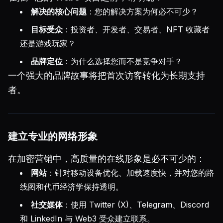
解决的核心问题
：您的解决方案为何必不可少？
目标受众
：投资者、开发者、交易者、NFT 收藏者
还是游戏玩家？
品牌定位
：为什么选择您而不是竞争对手？
一个强大的品牌故事将把首次访客转化为长期支持
者。
建立专业的网络形象
在加密营销中，高质量的在线形象是必不可少的：
网站
：针对移动设备优化、加载速度快，并对您的路
线图和代币经济学保持透明。
社交媒体
：使用 Twitter (X)、Telegram、Discord
和 LinkedIn 与 Web3 受众建立联系。