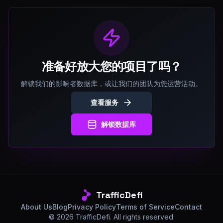
准备好放大您的项目了吗？
解锁我们的影响者数据库，或让我们的团队为您运营活动。
查看服务
解锁数据库
TrafficDefi
About Us
Blog
Privacy Policy
Terms of Service
Contact
©
2026
TrafficDefi. All rights reserved.