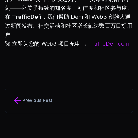
刻——它关乎持续的知名度、可信度和社区参与度。
在
TrafficDefi
，我们帮助 DeFi 和 Web3 创始人通
过新闻发布、社交活动和社区增长触达数百万目标用
户。
🚀 立即为您的 Web3 项目充电 →
TrafficDefi.com
Previous Post