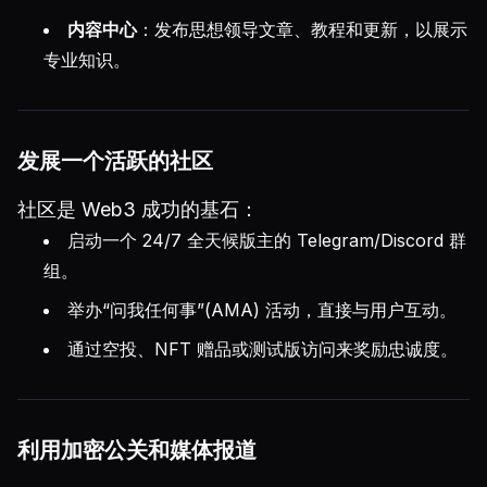
内容中心
：发布思想领导文章、教程和更新，以展示
专业知识。
发展一个活跃的社区
社区是 Web3 成功的基石：
启动一个 24/7 全天候版主的 Telegram/Discord 群
组。
举办“问我任何事”(AMA) 活动，直接与用户互动。
通过空投、NFT 赠品或测试版访问来奖励忠诚度。
利用加密公关和媒体报道