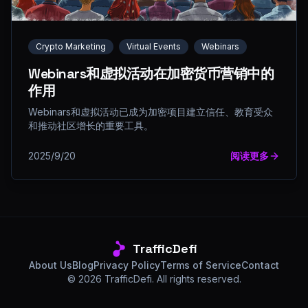
Crypto Marketing
Virtual Events
Webinars
Webinars和虚拟活动在加密货币营销中的
作用
Webinars和虚拟活动已成为加密项目建立信任、教育受众
和推动社区增长的重要工具。
2025/9/20
阅读更多
TrafficDefi
About Us
Blog
Privacy Policy
Terms of Service
Contact
©
2026
TrafficDefi. All rights reserved.