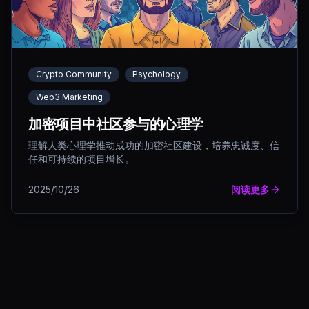
Crypto Community
Psychology
Web3 Marketing
加密项目中社区参与的心理学
理解人类心理学推动成功的加密社区建设，培养忠诚度、信
任和可持续的项目增长。
2025/10/26
阅读更多