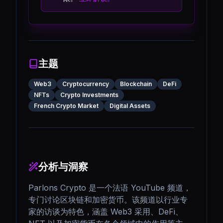
主题
Web3
Cryptocurrency
Blockchain
DeFi
NFTs
Crypto Investments
French Crypto Market
Digital Assets
分析与洞察
Parlons Crypto 是一个法语 YouTube 频道，
专门讨论区块链和加密货币。该频道以行业专
家的访谈为特色，涵盖 Web3 采用、DeFi、