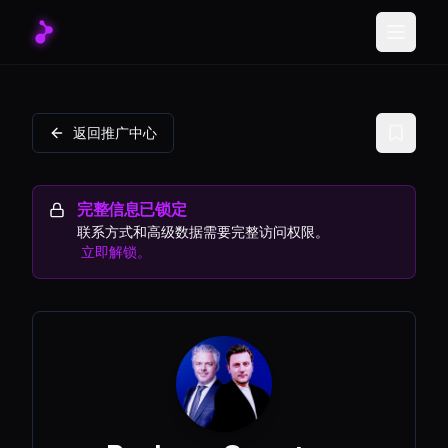
Toggle
返回推广中心
完整信息已锁定
联系方式和高级数据需要完整访问权限。
立即解锁。