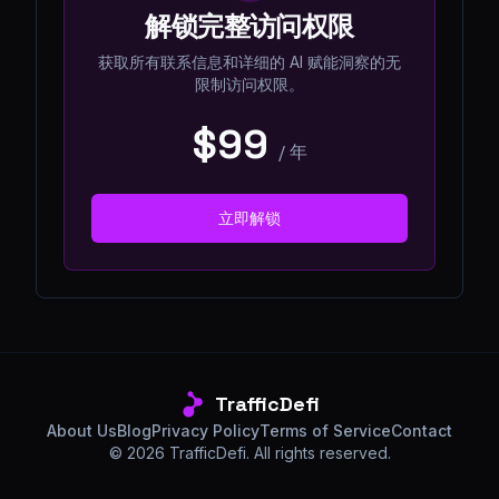
解锁完整访问权限
获取所有联系信息和详细的 AI 赋能洞察的无
限制访问权限。
$99
/
年
立即解锁
TrafficDefi
About Us
Blog
Privacy Policy
Terms of Service
Contact
©
2026
TrafficDefi. All rights reserved.