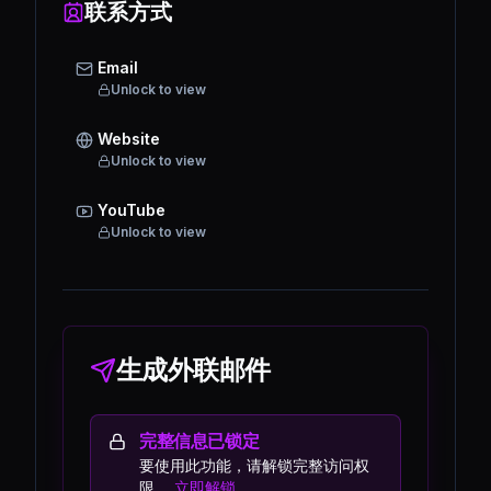
联系方式
Email
Unlock to view
Website
Unlock to view
YouTube
Unlock to view
生成外联邮件
完整信息已锁定
要使用此功能，请解锁完整访问权
限。
立即解锁。