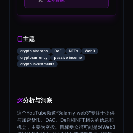
主题
crypto airdrops
DeFi
NFTs
Web3
cryptocurrency
passive income
crypto investments
分析与洞察
这个YouTube频道“3alamiy web3”专注于提供
与加密货币、DAO、DeFi和NFT相关的信息和
机会，主要为空投。目标受众很可能是对Web3