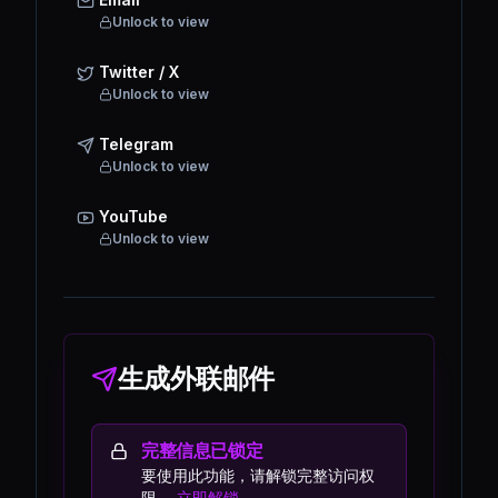
Unlock to view
Twitter / X
Unlock to view
Telegram
Unlock to view
YouTube
Unlock to view
生成外联邮件
完整信息已锁定
要使用此功能，请解锁完整访问权
限。
立即解锁。