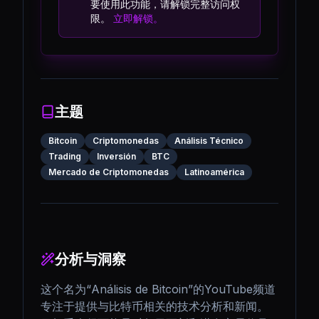
要使用此功能，请解锁完整访问权
限。
立即解锁。
主题
Bitcoin
Criptomonedas
Análisis Técnico
Trading
Inversión
BTC
Mercado de Criptomonedas
Latinoamérica
分析与洞察
这个名为“Análisis de Bitcoin”的YouTube频道
专注于提供与比特币相关的技术分析和新闻。