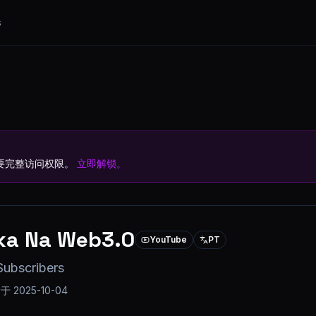
s
要完整访问权限。
立即解锁。
a Na Web3.0
YouTube
PT
Subscribers
新于
2025-10-04