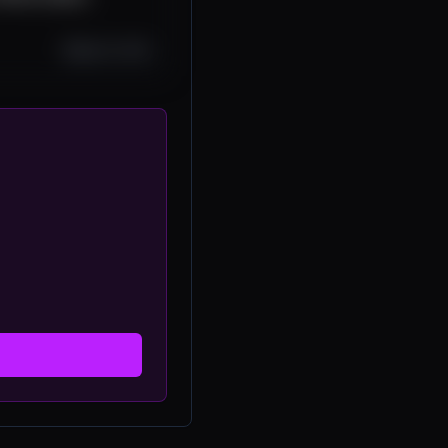
Sep 15, 2025