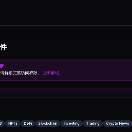
件
定
，请解锁完整访问权限。
立即解锁。
3
NFTs
DeFi
Blockchain
Investing
Trading
Crypto News