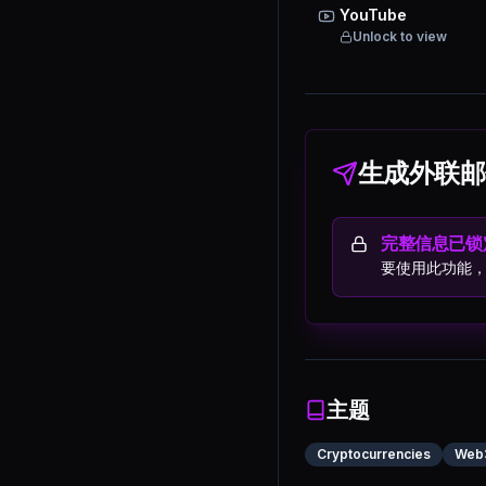
YouTube
Unlock to view
生成外联邮
完整信息已锁
要使用此功能
主题
Cryptocurrencies
Web