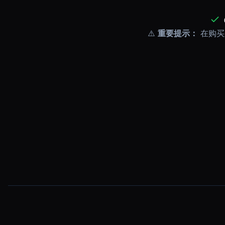
⚠️
重要提示：
在购买