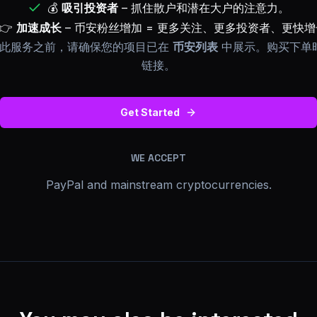
💰
吸引投资者
– 抓住散户和潜在大户的注意力。
👉
加速成长
– 币安粉丝增加 = 更多关注、更多投资者、更快
此服务之前，请确保您的项目已在
币安列表
中展示。购买下单时
链接。
Get Started
WE ACCEPT
PayPal and mainstream cryptocurrencies.