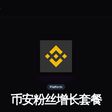
s
Platform
币安粉丝增长套餐