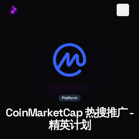
Toggle
Platform
CoinMarketCap 热搜推广 -
精英计划