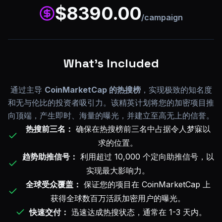
$
8390.00
/campaign
What's Included
通过主导
CoinMarketCap 的热搜榜
，实现极致的知名度
和无与伦比的投资者吸引力。该精英计划将您的加密项目推
向顶端，产生即时、海量的曝光，并建立至高无上的信誉。
热搜前三名：
确保在热搜榜前三名中占据令人梦寐以
求的位置。
趋势助推信号：
利用超过 10,000 个定向助推信号，以
实现最大影响力。
全球受众覆盖：
保证您的项目在 CoinMarketCap 上
获得全球数百万活跃加密用户的曝光。
快速交付：
迅速达成热搜状态，通常在 1-3 天内。