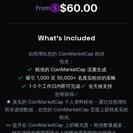
$
60.00
From
What's Included
自然增长您的 CoinMarketCap 粉丝
包含：
精准的 CoinMarketCap 流量生成
吸引 1,000 至 50,000+ 名真实粉丝的策略
1-3 个工作日内即可完成
全天候支持
您将获得✅
🔔 真实的 CoinMarketCap 个人资料粉丝 – 通过自然增长
而非虚假数据，在您的 CoinMarketCap 页面上获得真实的
粉丝。
👀 提升在 CoinMarketCap 上的曝光度 – 粉丝数量越多，
您在顶级加密货币平台上的曝光度和影响力就越大。