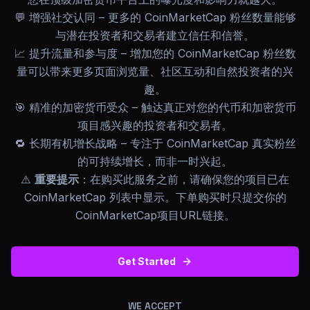
💬 增强社交认同 – 更多的 CoinMarketCap 粉丝数量能够
与潜在投资者和交易者建立信任和信誉。
📈 提升流量和参与度 – 增加您的 CoinMarketCap 粉丝数
量可以带来更多页面浏览量、社区互动和自然投资者的兴
趣。
🎯 精准的加密货币受众 – 触达真正对您的代币和加密货币
项目感兴趣的投资者和交易者。
🔁 长期有机增长战略 – 专注于 CoinMarketCap 真实粉丝
的可持续增长，而非一时兴起。
⚠️
重要提示
：在购买此服务之前，请确保您的项目已在
CoinMarketCap 列表中显示。下单购买时只提交你的
CoinMarketCap项目URL链接。
Get Started
WE ACCEPT