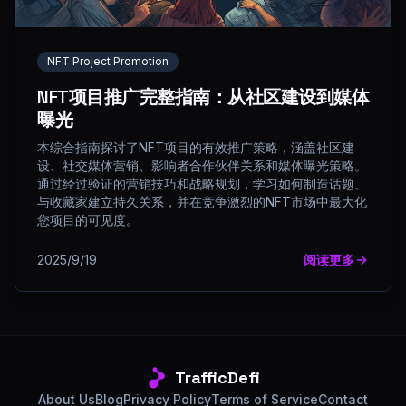
NFT Project Promotion
NFT项目推广完整指南：从社区建设到媒体
曝光
本综合指南探讨了NFT项目的有效推广策略，涵盖社区建
设、社交媒体营销、影响者合作伙伴关系和媒体曝光策略。
通过经过验证的营销技巧和战略规划，学习如何制造话题、
与收藏家建立持久关系，并在竞争激烈的NFT市场中最大化
您项目的可见度。
2025/9/19
阅读更多
TrafficDefi
About Us
Blog
Privacy Policy
Terms of Service
Contact